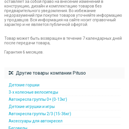
оставляет за собой право на внесение изменений в
конструкцию, дизайн и комплектацию товаров без
предварительного уведомления. Во избежание
недоразумений при покупке товаров уточняйте информацию
у продавцов. Вся информация на сайте носит справочный
характер и не является публичной офертой.
Товар может быть возвращен в течение 7 календарных дней
после передачи товара,
Гарантия 6 месяцев.
Другие товары компании Pituso
Детские горшки
3-х колесные велосипеды
Автокресла группы 0+ (0-13кг)
Детские игрушки и игры
Автокресла группы 2/3 (15-36кг)
Аксессуары для автокресел
Беговелы