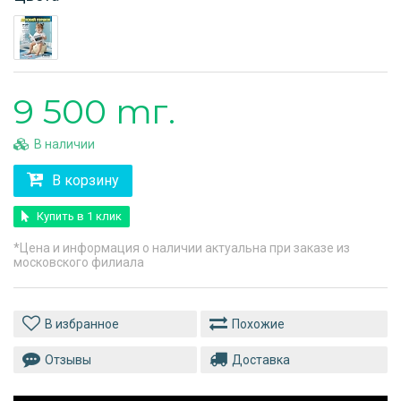
9 500 тг.
В наличии
В корзину
Купить в 1 клик
*Цена и информация о наличии актуальна при заказе из
московского филиала
Похожие
Отзывы
Доставка