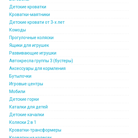
Детские кроватки
Кроватки-маятники
Детские кровати от 3-х лет
Комоды
Прогулочные коляски
Ящики для игрушек
Развивающие игрушки
Автокресла группы 3 (бустеры)
Аксессуары для кормления
Бутылочки
Игровые центры
Мобили
Детские горки
Каталки для детей
Детские качалки
Коляски 2 в 1
Кроватки-трансформеры
Кроватки на колесах