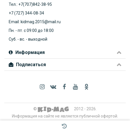
Тел.: +7(707)842-38-95
+7 (727) 344-08-34
Email: kidmag.2015@mail.ru
Пн. - пт. с 09:00 до 18:00
Суб. - вс. - выходной
Информация
Подписаться
©
2012 - 2026.
Информация на сайте не является публичной офертой.