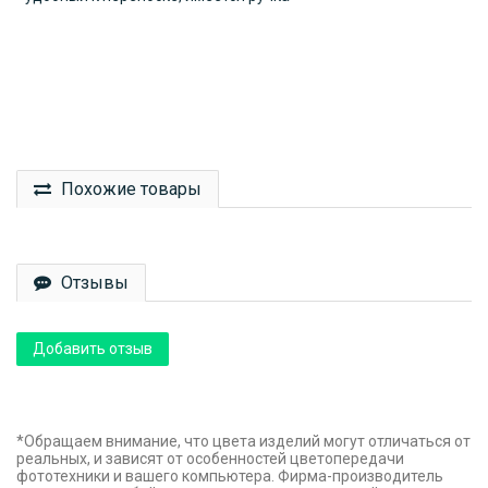
Похожие товары
Отзывы
Добавить отзыв
*Обращаем внимание, что цвета изделий могут отличаться от
реальных, и зависят от особенностей цветопередачи
фототехники и вашего компьютера. Фирма-производитель