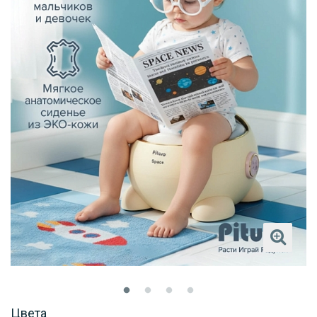
Цвета