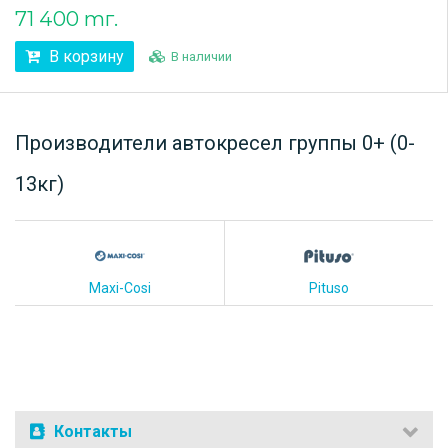
71 400 тг.
В корзину
В наличии
Производители автокресел группы 0+ (0-
13кг)
Maxi-Cosi
Pituso
Контакты