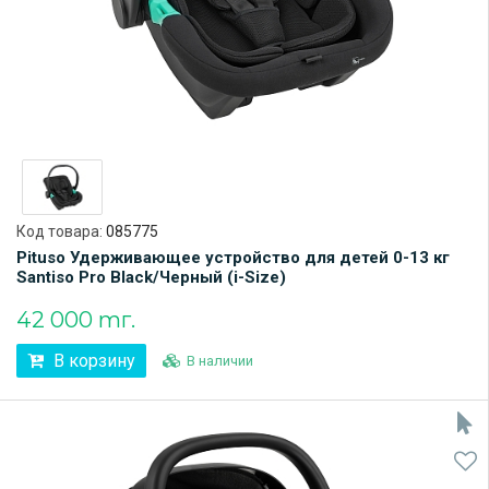
Код товара:
085775
Pituso Удерживающее устройство для детей 0-13 кг
Santiso Pro Black/Черный (i-Size)
42 000 тг.
В корзину
В наличии