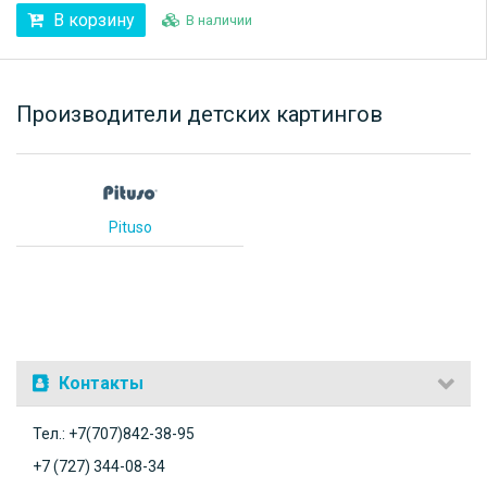
В корзину
В наличии
Производители детских картингов
Pituso
Контакты
Тел.: +7(707)842-38-95
+7 (727) 344-08-34