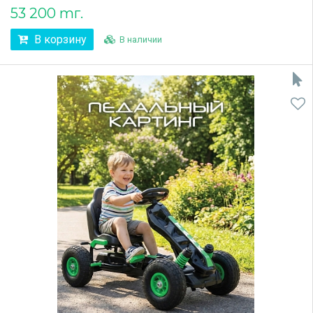
53 200 тг.
В корзину
В наличии