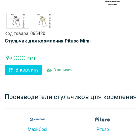
Код товара:
065420
Стульчик для кормления Pituso Mimi
39 000 тг.
В корзину
В наличии
Производители стульчиков для кормления
Maxi-Cosi
Pituso