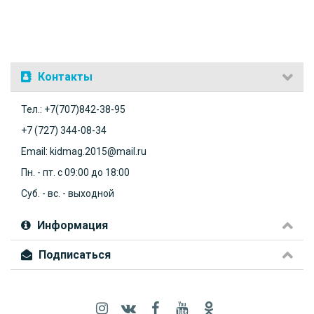
Контакты
Тел.: +7(707)842-38-95
+7 (727) 344-08-34
Email: kidmag.2015@mail.ru
Пн. - пт. с 09:00 до 18:00
Суб. - вс. - выходной
Информация
Подписаться