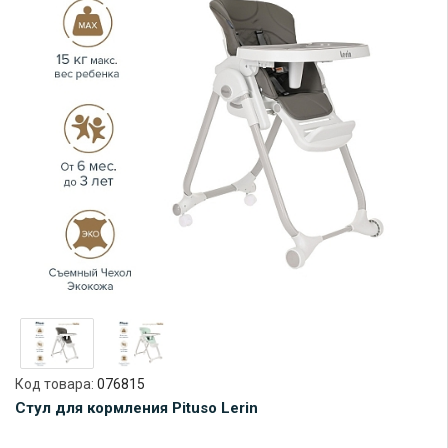
Код товара:
076815
Стул для кормления Pituso Lerin