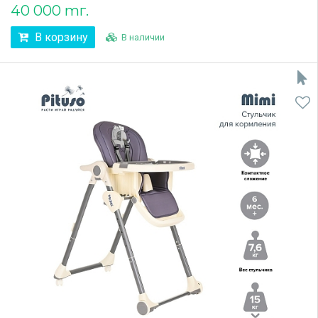
40 000 тг.
В корзину
В наличии