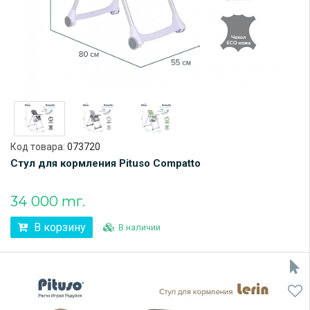
Код товара:
073720
Стул для кормления Pituso Compatto
34 000 тг.
В корзину
В наличии