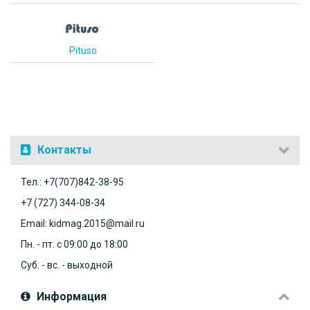
Pituso
Контакты
Тел.: +7(707)842-38-95
+7 (727) 344-08-34
Email: kidmag.2015@mail.ru
Пн. - пт. с 09:00 до 18:00
Суб. - вс. - выходной
Информация