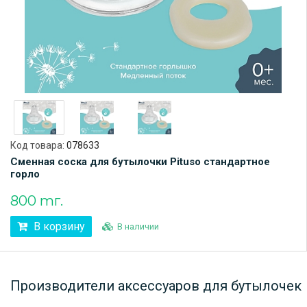
Код товара:
078633
Сменная соска для бутылочки Pituso стандартное
горло
800 тг.
В корзину
В наличии
Производители аксессуаров для бутылочек