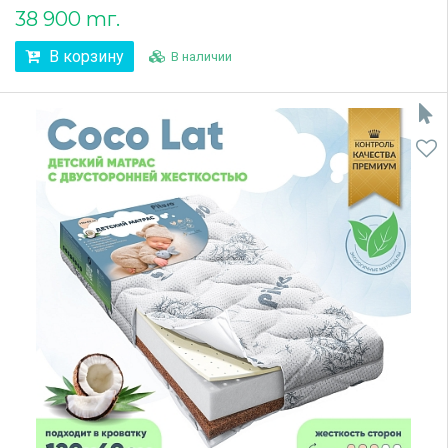
38 900 тг.
В корзину
В наличии