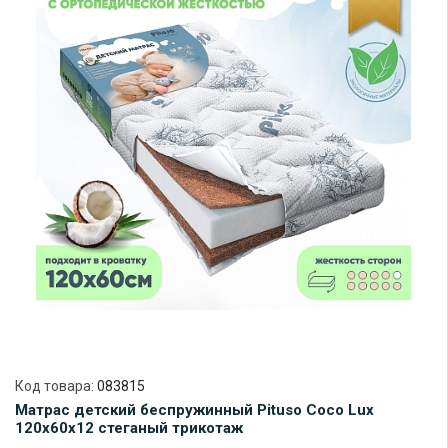
Код товара:
083815
Матрас детский беспружинный Pituso Coco Lux
120х60х12 стеганый трикотаж