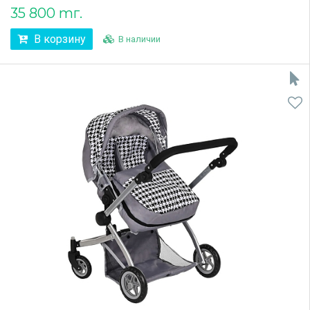
35 800 тг.
В корзину
В наличии