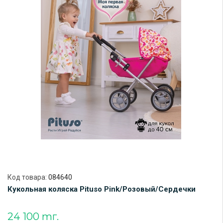
Код товара:
084640
Кукольная коляска Pituso Pink/Розовый/Сердечки
24 100 тг.