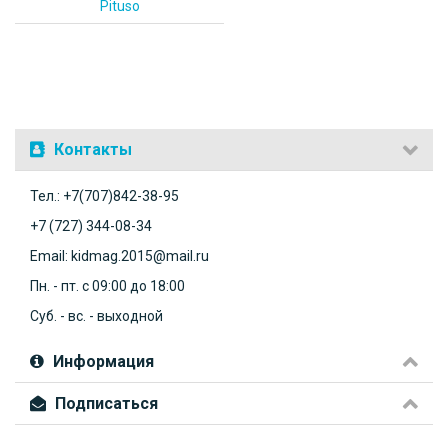
Pituso
Контакты
Тел.: +7(707)842-38-95
+7 (727) 344-08-34
Email: kidmag.2015@mail.ru
Пн. - пт. с 09:00 до 18:00
Суб. - вс. - выходной
Информация
Подписаться