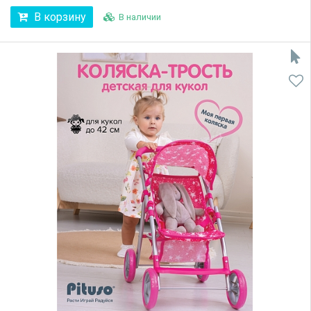
В корзину
В наличии