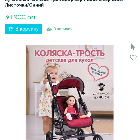
Листочки/Синий
30 900 тг.
В корзину
В наличии