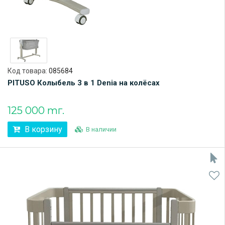
Код товара:
085684
PITUSO Колыбель 3 в 1 Denia на колёсах
125 000 тг.
В корзину
В наличии