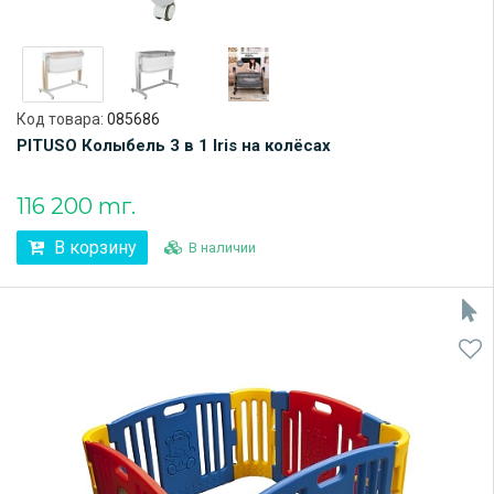
Код товара:
085686
PITUSO Колыбель 3 в 1 Iris на колёсах
116 200 тг.
В корзину
В наличии