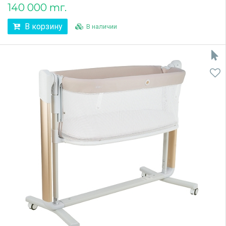
140 000 тг.
В корзину
В наличии