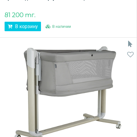
81 200 тг.
В корзину
В наличии