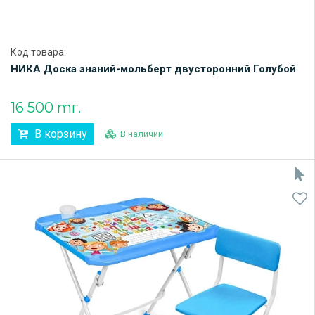
Код товара:
НИКА Доска знаний-мольберт двусторонний Голубой
16 500 тг.
В корзину
В наличии