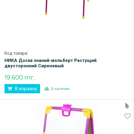
Код товара:
НИКА Доска знаний-мольберт Растущий
двусторонний Сиреневый
19 600 тг.
В корзину
В наличии