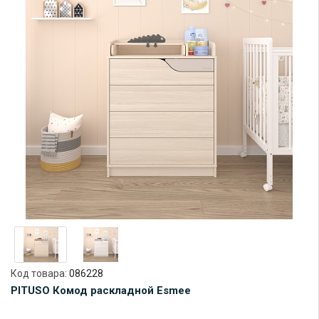
Код товара:
086228
PITUSO Комод раскладной Esmee