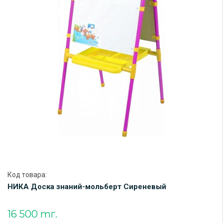
Код товара:
НИКА Доска знаний-мольберт Сиреневый
16 500 тг.