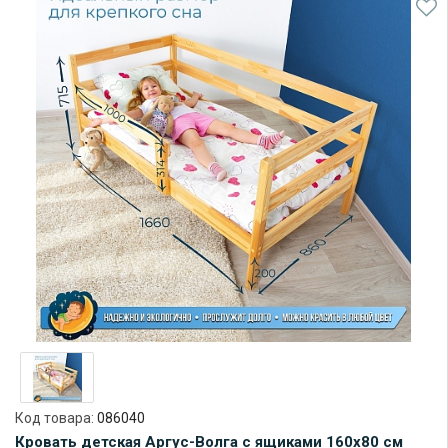
Код товара:
086040
Кровать детская Аргус-Волга с ящиками 160х80 см