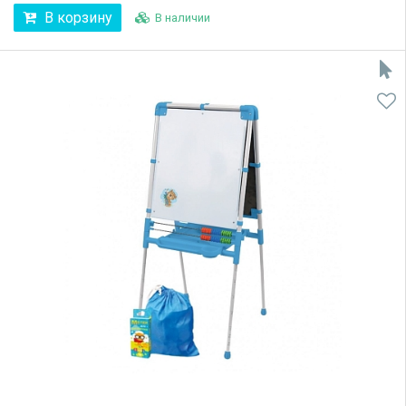
В корзину
В наличии