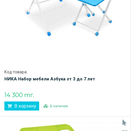
Код товара:
НИКА Набор мебели Азбука от 3 до 7 лет
14 300 тг.
В корзину
В наличии