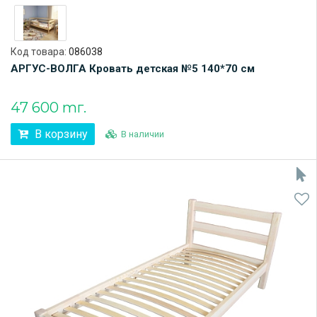
Код товара:
086038
АРГУС-ВОЛГА Кровать детская №5 140*70 см
47 600 тг.
В корзину
В наличии