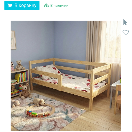
В корзину
В наличии