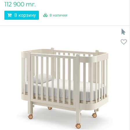
112 900 тг.
В корзину
В наличии