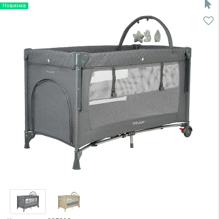
Новинка