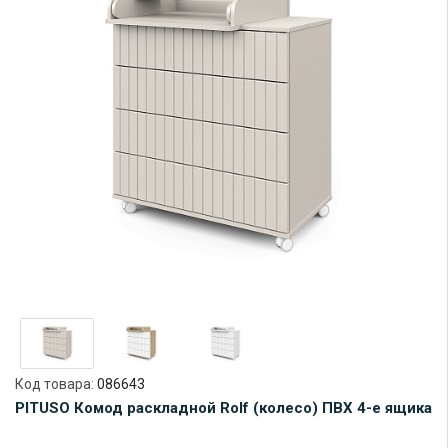
Код товара:
086643
PITUSO Комод раскладной Rolf (колесо) ПВХ 4-е ящика