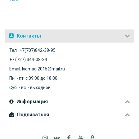
Контакты
Тел.: +7(707)842-38-95
+7 (727) 344-08-34
Email: kidmag.2015@mail.ru
Пн. - пт. с 09:00 до 18:00
Суб. - вс. - выходной
Информация
Подписаться