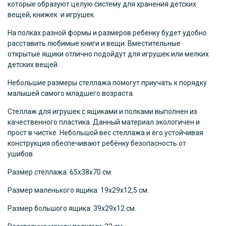
которые образуют целую систему для хранения детских
вещей, книжек и игрушек.
На полках разной формы и размеров ребенку будет удобно
расставить любимые книги и вещи. Вместительные
открытые ящики отлично подойдут для игрушек или мелких
детских вещей.
Небольшие размеры стеллажа помогут приучать к порядку
малышей самого младшего возраста.
Стеллаж для игрушек с ящиками и полками выполнен из
качественного пластика. Данный материал экологичен и
прост в чистке. Небольшой вес стеллажа и его устойчивая
конструкция обеспечивают ребёнку безопасность от
ушибов.
Размер стеллажа: 65х38х70 см.
Размер маленького ящика: 19х29х12,5 см.
Размер большого ящика: 39х29х12 см.