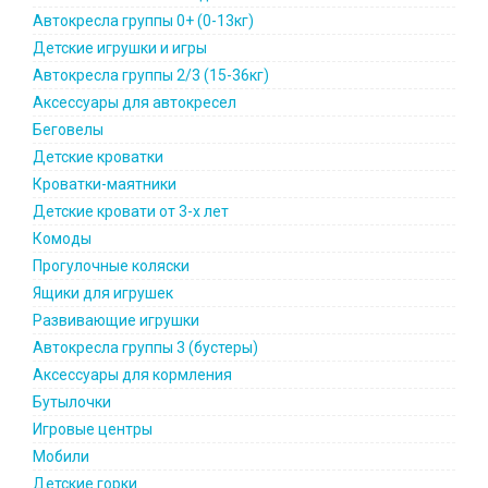
Автокресла группы 0+ (0-13кг)
Детские игрушки и игры
Автокресла группы 2/3 (15-36кг)
Аксессуары для автокресел
Беговелы
Детские кроватки
Кроватки-маятники
Детские кровати от 3-х лет
Комоды
Прогулочные коляски
Ящики для игрушек
Развивающие игрушки
Автокресла группы 3 (бустеры)
Аксессуары для кормления
Бутылочки
Игровые центры
Мобили
Детские горки