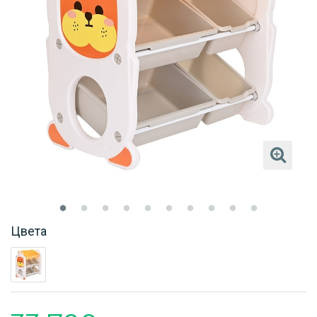
Цвета