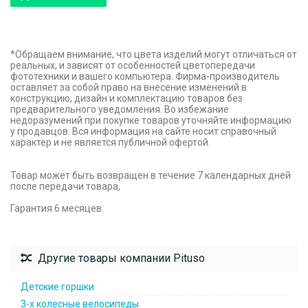
*Обращаем внимание, что цвета изделий могут отличаться от
реальных, и зависят от особенностей цветопередачи
фототехники и вашего компьютера. Фирма-производитель
оставляет за собой право на внесение изменений в
конструкцию, дизайн и комплектацию товаров без
предварительного уведомления. Во избежание
недоразумений при покупке товаров уточняйте информацию
у продавцов. Вся информация на сайте носит справочный
характер и не является публичной офертой.
Товар может быть возвращен в течение 7 календарных дней
после передачи товара,
Гарантия 6 месяцев.
Другие товары компании Pituso
Детские горшки
3-х колесные велосипеды