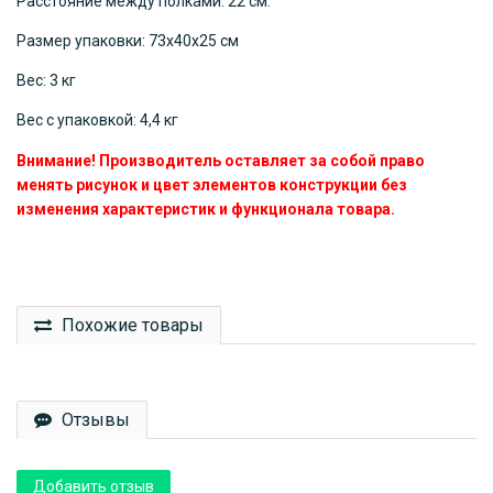
Расстояние между полками: 22 см.
Размер упаковки: 73х40х25 см
Вес: 3 кг
Вес с упаковкой: 4,4 кг
Внимание! Производитель оставляет за собой право
менять рисунок и цвет элементов конструкции без
изменения характеристик и функционала товара.
Похожие товары
Отзывы
Добавить отзыв