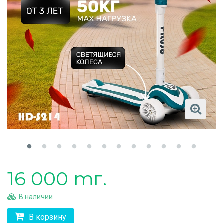
16 000 тг.
В наличии
В корзину