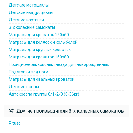
Детские мотоциклы
Детские квадроциклы
Детские картинги
3-х колесные самокаты
Матрасы для кроваток 120х60
Матрасы для колясок и колыбелей
Матрасы для круглых кроваток
Матрасы для кроваток 160х80
Позиционеры, коконы, гнезда для новорожденных
Подставки под ноги
Матрасы для овальных кроваток
Детские ванны
Автокресла группы 0/1/2/3 (0-36кг)
Другие производители 3-х колесных самокатов
Pituso