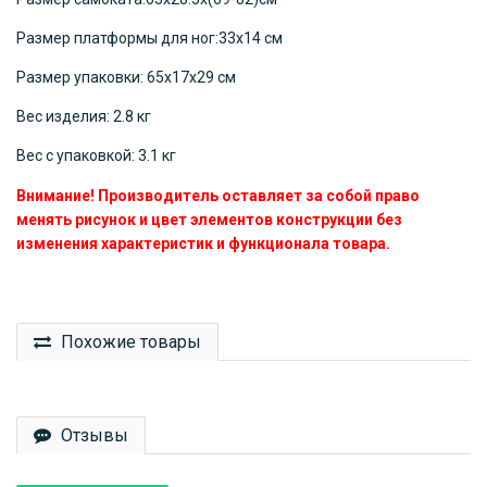
Размер платформы для ног:33х14 см
Размер упаковки: 65х17х29 см
Вес изделия: 2.8 кг
Вес с упаковкой: 3.1 кг
Внимание! Производитель оставляет за собой право
менять рисунок и цвет элементов конструкции без
изменения характеристик и функционала товара.
Похожие товары
Отзывы