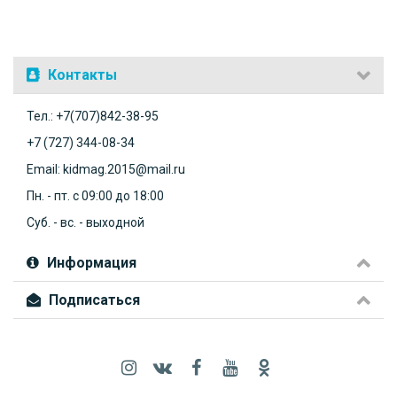
Контакты
Тел.: +7(707)842-38-95
+7 (727) 344-08-34
Email: kidmag.2015@mail.ru
Пн. - пт. с 09:00 до 18:00
Суб. - вс. - выходной
Информация
Подписаться