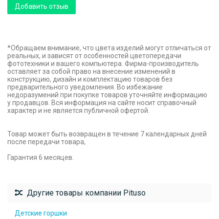
Добавить отзыв
*Обращаем внимание, что цвета изделий могут отличаться от
реальных, и зависят от особенностей цветопередачи
фототехники и вашего компьютера. Фирма-производитель
оставляет за собой право на внесение изменений в
конструкцию, дизайн и комплектацию товаров без
предварительного уведомления. Во избежание
недоразумений при покупке товаров уточняйте информацию
у продавцов. Вся информация на сайте носит справочный
характер и не является публичной офертой.
Товар может быть возвращен в течение 7 календарных дней
после передачи товара,
Гарантия 6 месяцев.
Другие товары компании Pituso
Детские горшки