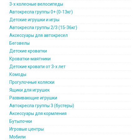
3-х колесные велосипеды
Автокресла группы 0+ (0-13кг)
Детские игрушки и игры
Автокресла группы 2/3 (15-36кг)
Аксессуары для автокресел
Беговелы
Детские кроватки
Кроватки-маятники
Детские кровати от 3-х лет
Комоды
Прогулочные коляски
Ящики для игрушек
Развивающие игрушки
Автокресла группы 3 (бустеры)
Аксессуары для кормления
Бутылочки
Игровые центры
Мобили