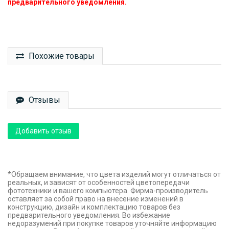
предварительного уведомления.
Похожие товары
Отзывы
Добавить отзыв
*Обращаем внимание, что цвета изделий могут отличаться от
реальных, и зависят от особенностей цветопередачи
фототехники и вашего компьютера. Фирма-производитель
оставляет за собой право на внесение изменений в
конструкцию, дизайн и комплектацию товаров без
предварительного уведомления. Во избежание
недоразумений при покупке товаров уточняйте информацию