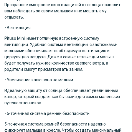
Прозрачное смотровое окно с защитой от солнца позволит
вам наблюдать за своим малышом и не мешать ему
отдыхать.
• Вентиляция
Pituso Mini имеет отличную встроенную систему
вентиляции. Удобная система вентиляции с застежками-
молниями обеспечивает необходимую вентиляцию и
циркуляцию воздуха. Даже в самые теплые дни малыш
будет получать нужное количество свежего ветра, а
родители смогут присматривать за ним.
• Увеличение капюшона на молнии
Идеальную защиту от солнца обеспечивает увеличенный
капор, который создает как бы оазис для самых маленьких
путешественников.
• 5-точечная система ремней безопасности
5-точечная система ремней безопасности надежно
фиксирует малыша в кресле. Чтобы создать максимальный