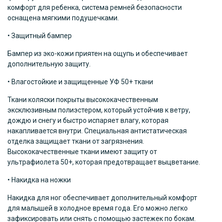
комфорт для ребенка, система ремней безопасности
оснащена мягкими подушечками.
• Защитный бампер
Бампер из эко-кожи приятен на ощупь и обеспечивает
дополнительную защиту.
• Влагостойкие и защищенные УФ 50+ ткани
Ткани коляски покрыты высококачественным
эксклюзивным полиэстером, который устойчив к ветру,
дождю и снегу и быстро испаряет влагу, которая
накапливается внутри. Специальная антистатическая
отделка защищает ткани от загрязнения.
Высококачественные ткани имеют защиту от
ультрафиолета 50+, которая предотвращает выцветание.
• Накидка на ножки
Накидка для ног обеспечивает дополнительный комфорт
для малышей в холодное время года. Его можно легко
зафиксировать или снять с помощью застежек по бокам.