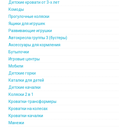
Детские кровати от 3-х лет
Комоды
Прогулочные коляски
Ящики для игрушек
Развивающие игрушки
Автокресла группы 3 (бустеры)
Аксессуары для кормления
Бутылочки
Игровые центры
Мобили
Детские горки
Каталки для детей
Детские качалки
Коляски 2 в 1
Кроватки-трансформеры
Кроватки на колесах
Кроватки-качалки
Манежи