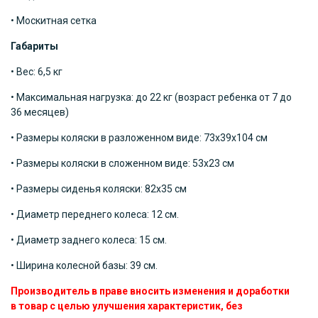
• Москитная сетка
Габариты
• Вес: 6,5 кг
• Максимальная нагрузка: до 22 кг (возраст ребенка от 7 до
36 месяцев)
• Размеры коляски в разложенном виде: 73x39x104 см
• Размеры коляски в сложенном виде: 53x23 см
• Размеры сиденья коляски: 82x35 см
• Диаметр переднего колеса: 12 см.
• Диаметр заднего колеса: 15 см.
• Ширина колесной базы: 39 см.
Производитель в праве вносить изменения и доработки
в товар с целью улучшения характеристик, без