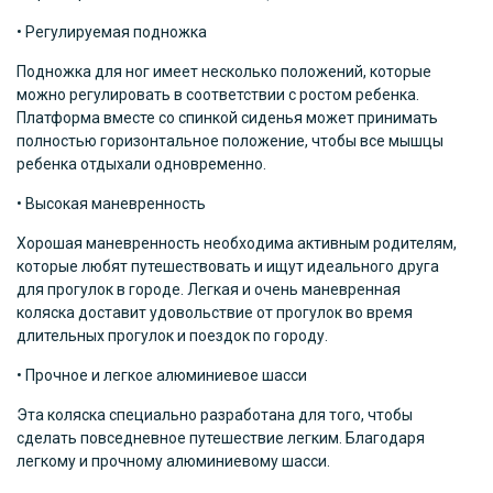
• Регулируемая подножка
Подножка для ног имеет несколько положений, которые
можно регулировать в соответствии с ростом ребенка.
Платформа вместе со спинкой сиденья может принимать
полностью горизонтальное положение, чтобы все мышцы
ребенка отдыхали одновременно.
• Высокая маневренность
Хорошая маневренность необходима активным родителям,
которые любят путешествовать и ищут идеального друга
для прогулок в городе. Легкая и очень маневренная
коляска доставит удовольствие от прогулок во время
длительных прогулок и поездок по городу.
• Прочное и легкое алюминиевое шасси
Эта коляска специально разработана для того, чтобы
сделать повседневное путешествие легким. Благодаря
легкому и прочному алюминиевому шасси.