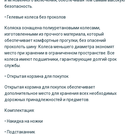
и мгновенного включения, обеспечивая тем самым высокую
безопасность.
• Гелевые колеса без проколов
Коляска оснащена полиуретановыми колесами,
изготовленными из прочного материала, который
обеспечивает комфортные прогулки, без опасений
проколоть шину. Колеса меньшего диаметра экономят
место при хранении в ограниченном пространстве. Все
колеса имеют подшипники, гарантирующие долгий срок
службы.
• Открытая корзина для покупок
Открытая корзина для покупок обеспечивает
дополнительное место для хранения всех необходимых
дорожных принадлежностей и предметов.
Комплектация:
• Накидка на ножки
• Подстаканник