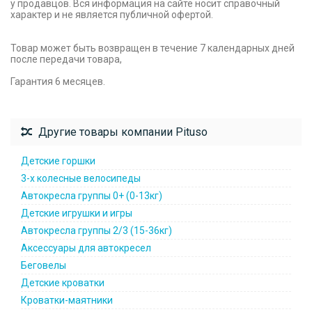
у продавцов. Вся информация на сайте носит справочный
характер и не является публичной офертой.
Товар может быть возвращен в течение 7 календарных дней
после передачи товара,
Гарантия 6 месяцев.
Другие товары компании Pituso
Детские горшки
3-х колесные велосипеды
Автокресла группы 0+ (0-13кг)
Детские игрушки и игры
Автокресла группы 2/3 (15-36кг)
Аксессуары для автокресел
Беговелы
Детские кроватки
Кроватки-маятники