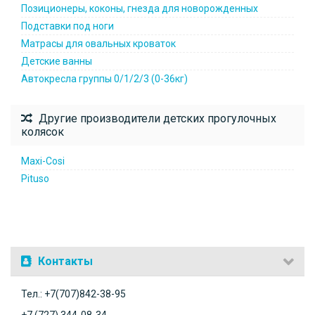
Позиционеры, коконы, гнезда для новорожденных
Подставки под ноги
Матрасы для овальных кроваток
Детские ванны
Автокресла группы 0/1/2/3 (0-36кг)
Другие производители детских прогулочных
колясок
Maxi-Cosi
Pituso
Контакты
Тел.: +7(707)842-38-95