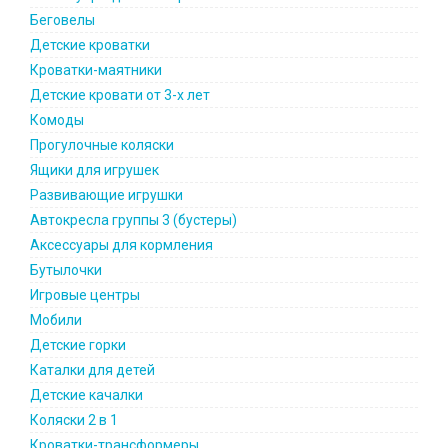
Беговелы
Детские кроватки
Кроватки-маятники
Детские кровати от 3-х лет
Комоды
Прогулочные коляски
Ящики для игрушек
Развивающие игрушки
Автокресла группы 3 (бустеры)
Аксессуары для кормления
Бутылочки
Игровые центры
Мобили
Детские горки
Каталки для детей
Детские качалки
Коляски 2 в 1
Кроватки-трансформеры