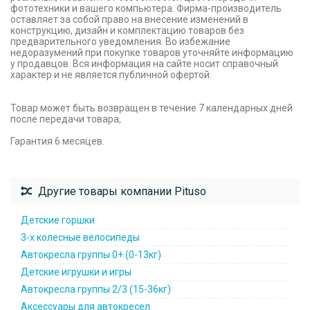
фототехники и вашего компьютера. Фирма-производитель
оставляет за собой право на внесение изменений в
конструкцию, дизайн и комплектацию товаров без
предварительного уведомления. Во избежание
недоразумений при покупке товаров уточняйте информацию
у продавцов. Вся информация на сайте носит справочный
характер и не является публичной офертой.
Товар может быть возвращен в течение 7 календарных дней
после передачи товара,
Гарантия 6 месяцев.
Другие товары компании Pituso
Детские горшки
3-х колесные велосипеды
Автокресла группы 0+ (0-13кг)
Детские игрушки и игры
Автокресла группы 2/3 (15-36кг)
Аксессуары для автокресел