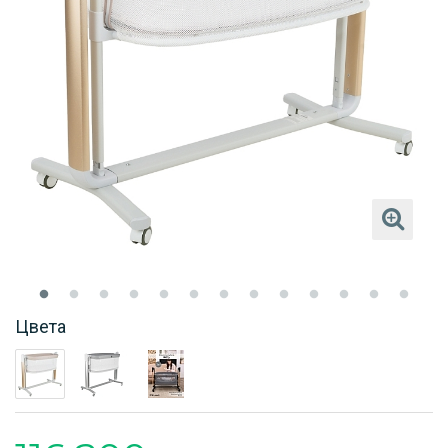
Цвета