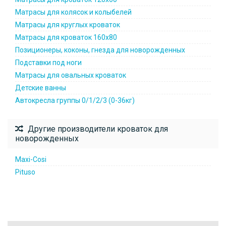
Матрасы для колясок и колыбелей
Матрасы для круглых кроваток
Матрасы для кроваток 160х80
Позиционеры, коконы, гнезда для новорожденных
Подставки под ноги
Матрасы для овальных кроваток
Детские ванны
Автокресла группы 0/1/2/3 (0-36кг)
Другие производители кроваток для
новорожденных
Maxi-Cosi
Pituso