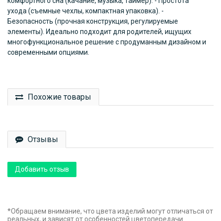
комфортного сна (качание, музыка, таймер). - Простота
ухода (съемные чехлы, компактная упаковка). -
Безопасность (прочная конструкция, регулируемые
элементы). Идеально подходит для родителей, ищущих
многофункциональное решение с продуманным дизайном и
современными опциями.
Похожие товары
Отзывы
Добавить отзыв
*Обращаем внимание, что цвета изделий могут отличаться от
реальных, и зависят от особенностей цветопередачи