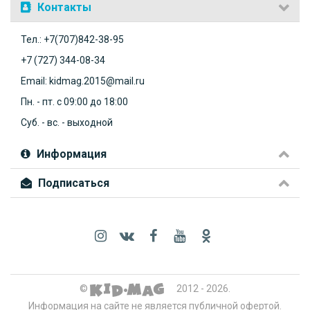
Контакты
Тел.: +7(707)842-38-95
+7 (727) 344-08-34
Email: kidmag.2015@mail.ru
Пн. - пт. с 09:00 до 18:00
Суб. - вс. - выходной
Информация
Подписаться
©
2012 - 2026.
Информация на сайте не является публичной офертой.