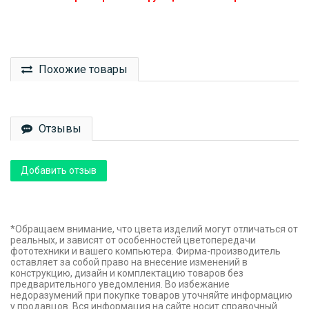
Похожие товары
Отзывы
Добавить отзыв
*Обращаем внимание, что цвета изделий могут отличаться от
реальных, и зависят от особенностей цветопередачи
фототехники и вашего компьютера. Фирма-производитель
оставляет за собой право на внесение изменений в
конструкцию, дизайн и комплектацию товаров без
предварительного уведомления. Во избежание
недоразумений при покупке товаров уточняйте информацию
у продавцов. Вся информация на сайте носит справочный