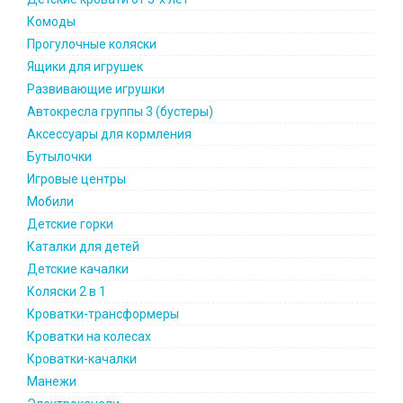
Комоды
Прогулочные коляски
Ящики для игрушек
Развивающие игрушки
Автокресла группы 3 (бустеры)
Аксессуары для кормления
Бутылочки
Игровые центры
Мобили
Детские горки
Каталки для детей
Детские качалки
Коляски 2 в 1
Кроватки-трансформеры
Кроватки на колесах
Кроватки-качалки
Манежи