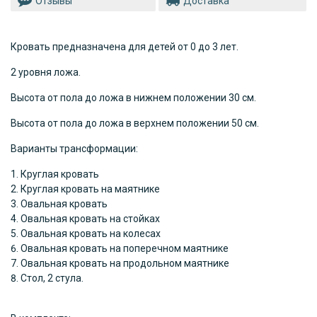
Отзывы
Доставка
Кровать предназначена для детей от 0 до 3 лет.
2 уровня ложа.
Высота от пола до ложа в нижнем положении 30 см.
Высота от пола до ложа в верхнем положении 50 см.
Варианты трансформации:
Круглая кровать
Круглая кровать на маятнике
Овальная кровать
Овальная кровать на стойках
Овальная кровать на колесах
Овальная кровать на поперечном маятнике
Овальная кровать на продольном маятнике
Стол, 2 стула.