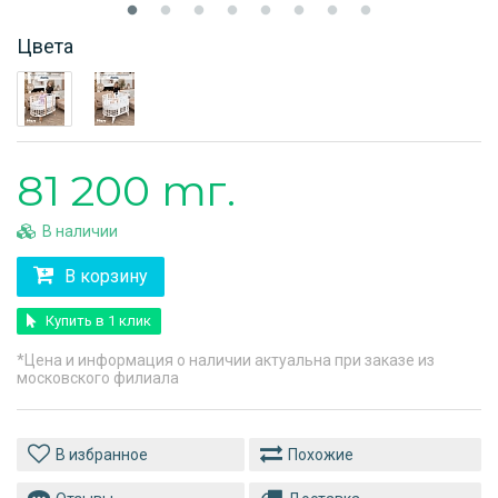
Цвета
81 200 тг.
В наличии
В корзину
Купить в 1 клик
*Цена и информация о наличии актуальна при заказе из
московского филиала
Похожие