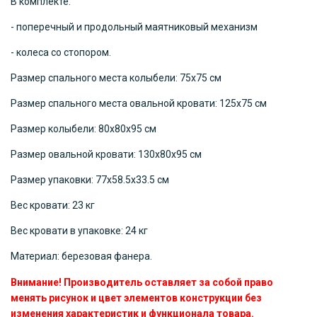
В комплекте:
- поперечный и продольный маятниковый механизм
- колеса со стопором.
Размер спального места колыбели: 75х75 см
Размер спального места овальной кровати: 125х75 см
Размер колыбели: 80х80х95 см
Размер овальной кровати: 130х80х95 см
Размер упаковки: 77х58.5х33.5 см
Вес кровати: 23 кг
Вес кровати в упаковке: 24 кг
Материал: березовая фанера.
Внимание! Производитель оставляет за собой право
менять рисунок и цвет элементов конструкции без
изменения характеристик и функционала товара.