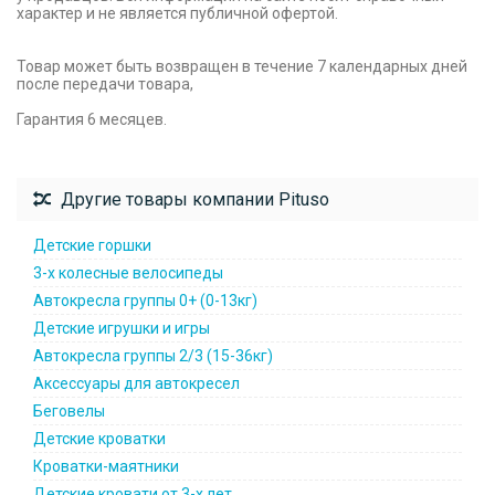
характер и не является публичной офертой.
Товар может быть возвращен в течение 7 календарных дней
после передачи товара,
Гарантия 6 месяцев.
Другие товары компании Pituso
Детские горшки
3-х колесные велосипеды
Автокресла группы 0+ (0-13кг)
Детские игрушки и игры
Автокресла группы 2/3 (15-36кг)
Аксессуары для автокресел
Беговелы
Детские кроватки
Кроватки-маятники
Детские кровати от 3-х лет