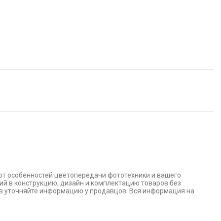
 от особенностей цветопередачи фототехники и вашего
ий в конструкцию, дизайн и комплектацию товаров без
в уточняйте информацию у продавцов. Вся информация на