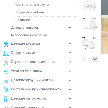
Парты, столы и стулья
Подвесная мебель
Шезлонги
Детские матрасы
Безопасность ребенка
Детские коляски
Спорт и отдых
Стульчики для кормления
Уход за малышом
Детские игрушки и игры
Постельные принадлежности
Детские автокресла
Детский транспорт