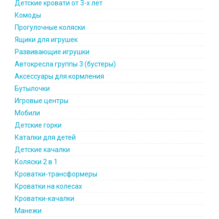
Детские кровати от 3-х лет
Комоды
Прогулочные коляски
Ящики для игрушек
Развивающие игрушки
Автокресла группы 3 (бустеры)
Аксессуары для кормления
Бутылочки
Игровые центры
Мобили
Детские горки
Каталки для детей
Детские качалки
Коляски 2 в 1
Кроватки-трансформеры
Кроватки на колесах
Кроватки-качалки
Манежи