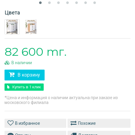
Цвета
82 600 тг.
В наличии
В корзину
Купить в 1 клик
*Цена и информация о наличии актуальна при заказе из
московского филиала
Похожие