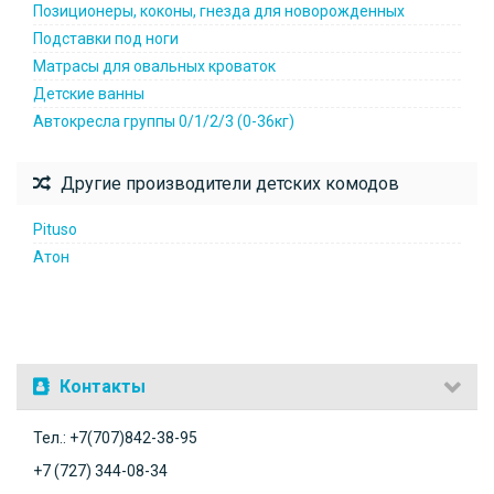
Позиционеры, коконы, гнезда для новорожденных
Подставки под ноги
Матрасы для овальных кроваток
Детские ванны
Автокресла группы 0/1/2/3 (0-36кг)
Другие производители детских комодов
Pituso
Атон
Контакты
Тел.: +7(707)842-38-95
+7 (727) 344-08-34