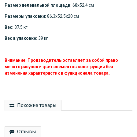
Размер пеленальной площади:
68х52,4 см
Размеры упаковки:
86,3х52,5х20 см
Вес:
37,5 кг
Вес в упаковке:
39 кг
Внимание! Производитель оставляет за собой право
менять рисунок и цвет элементов конструкции без
изменения характеристик и функционала товара.
Похожие товары
Отзывы