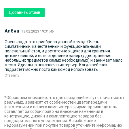
Добавить отзыв
Алёна
13.02.2023 19:31:46
Очень рада что приобрела данный комод. Очень
симпатичный, качественный и функциональный(и
пеленальный стол, и достаточно ящиков для хранения
детских вещей, и есть отделение наверху для хранения
небольших предметов самых необходимых) и занимает мало
места. Идеально вписался в интерьер. Когда ребенок
подрастет можно посто как комод использовать
Ответить
*Обращаем внимание, что цвета изделий могут отличаться от
реальных, и зависят от особенностей цветопередачи
фототехники и вашего компьютера. Фирма-производитель
оставляет за собой право на внесение изменений в
конструкцию, дизайн и комплектацию товаров без
предварительного уведомления. Во избежание
недоразумений при покупке товаров уточняйте информацию