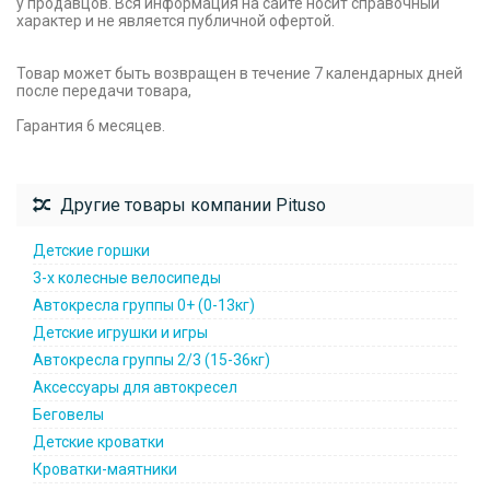
у продавцов. Вся информация на сайте носит справочный
характер и не является публичной офертой.
Товар может быть возвращен в течение 7 календарных дней
после передачи товара,
Гарантия 6 месяцев.
Другие товары компании Pituso
Детские горшки
3-х колесные велосипеды
Автокресла группы 0+ (0-13кг)
Детские игрушки и игры
Автокресла группы 2/3 (15-36кг)
Аксессуары для автокресел
Беговелы
Детские кроватки
Кроватки-маятники