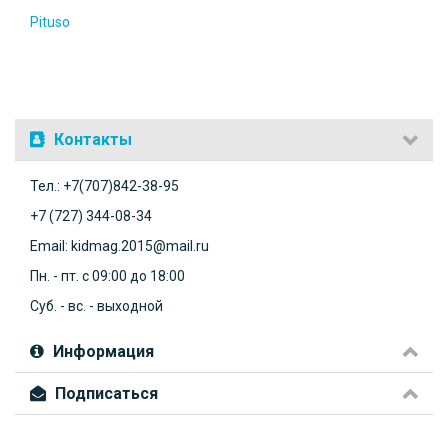
Pituso
Контакты
Тел.: +7(707)842-38-95
+7 (727) 344-08-34
Email: kidmag.2015@mail.ru
Пн. - пт. с 09:00 до 18:00
Суб. - вс. - выходной
Информация
Подписаться