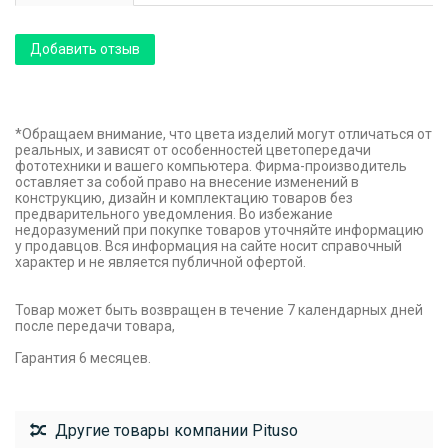
Добавить отзыв
*Обращаем внимание, что цвета изделий могут отличаться от
реальных, и зависят от особенностей цветопередачи
фототехники и вашего компьютера. Фирма-производитель
оставляет за собой право на внесение изменений в
конструкцию, дизайн и комплектацию товаров без
предварительного уведомления. Во избежание
недоразумений при покупке товаров уточняйте информацию
у продавцов. Вся информация на сайте носит справочный
характер и не является публичной офертой.
Товар может быть возвращен в течение 7 календарных дней
после передачи товара,
Гарантия 6 месяцев.
Другие товары компании Pituso