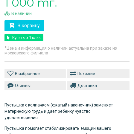
1 000 тг.
В наличии
В корзину
Купить в 1 клик
*Цена и информация о наличии актуальна при заказе из
московского филиала
Похожие
Отзывы
Доставка
Пустышка с колпачком (сжатый наконечник) заменяет
материнскую грудь и дает ребенку чувство
удовлетворения.
Пустышка помогает стабилизировать эмоции вашего