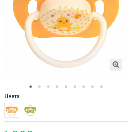
Цвета