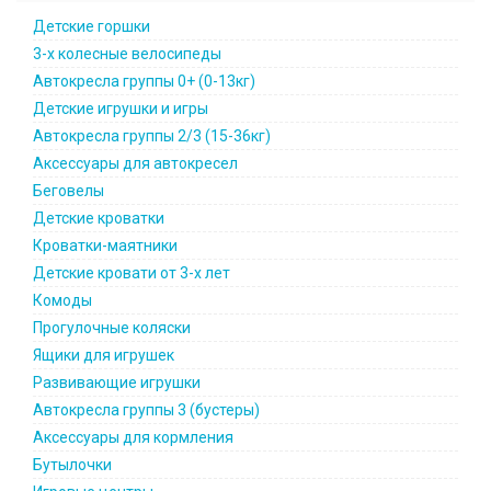
Детские горшки
3-х колесные велосипеды
Автокресла группы 0+ (0-13кг)
Детские игрушки и игры
Автокресла группы 2/3 (15-36кг)
Аксессуары для автокресел
Беговелы
Детские кроватки
Кроватки-маятники
Детские кровати от 3-х лет
Комоды
Прогулочные коляски
Ящики для игрушек
Развивающие игрушки
Автокресла группы 3 (бустеры)
Аксессуары для кормления
Бутылочки