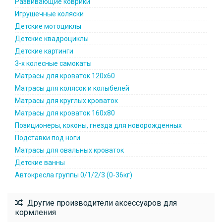
Развивающие коврики
Игрушечные коляски
Детские мотоциклы
Детские квадроциклы
Детские картинги
3-х колесные самокаты
Матрасы для кроваток 120х60
Матрасы для колясок и колыбелей
Матрасы для круглых кроваток
Матрасы для кроваток 160х80
Позиционеры, коконы, гнезда для новорожденных
Подставки под ноги
Матрасы для овальных кроваток
Детские ванны
Автокресла группы 0/1/2/3 (0-36кг)
Другие производители аксессуаров для
кормления