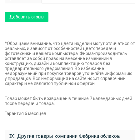
Добавить отзыв
*Обращаем внимание, что цвета изделий могут отличаться от
реальных, и зависят от особенностей цветопередачи
фототехники и вашего компьютера. Фирма-производитель
оставляет за собой право на внесение изменений в
конструкцию, дизайн и комплектацию товаров без
предварительного уведомления. Во избежание
недоразумений при покупке товаров уточняйте информацию
у продавцов. Вся информация на сайте носит справочный
характер и не является публичной офертой.
Товар может быть возвращен в течение 7 календарных дней
после передачи товара,
Гарантия 6 месяцев.
Другие товары компании Фабрика облаков