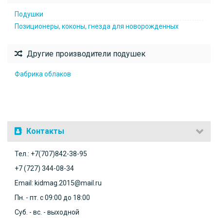
Подушки
Позиционеры, коконы, гнезда для новорожденных
Другие производители подушек
Фабрика облаков
Контакты
Тел.: +7(707)842-38-95
+7 (727) 344-08-34
Email: kidmag.2015@mail.ru
Пн. - пт. с 09:00 до 18:00
Суб. - вс. - выходной