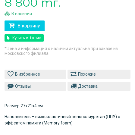
8 800 тг.
В наличии
В корзину
Купить в 1 клик
*Цена и информация о наличии актуальна при заказе из
московского филиала
Похожие
Отзывы
Доставка
Размер:27х21х4 см.
Наполнитель – вязкоэластичный пенополиуретан (ППУ) с
эффектом памяти (Memory foam).