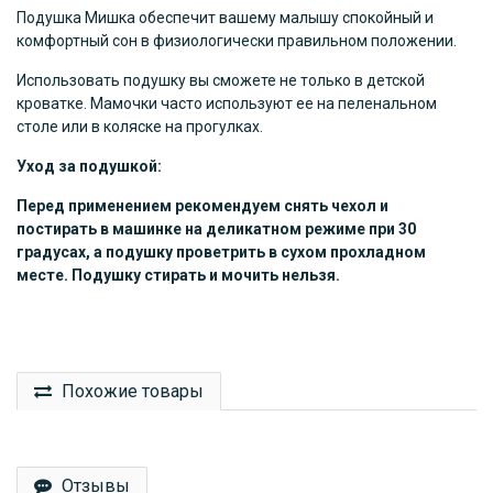
Подушка Мишка обеспечит вашему малышу спокойный и
комфортный сон в физиологически правильном положении.
Использовать подушку вы сможете не только в детской
кроватке. Мамочки часто используют ее на пеленальном
столе или в коляске на прогулках.
Уход за подушкой:
Перед применением рекомендуем снять чехол и
постирать в машинке на деликатном режиме при 30
градусах, а подушку проветрить в сухом прохладном
месте. Подушку стирать и мочить нельзя.
Похожие товары
Отзывы