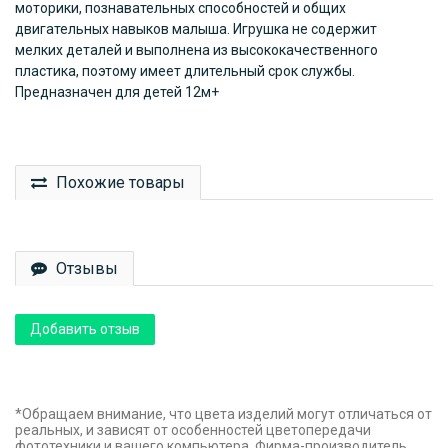
моторики, познавательных способностей и общих
двигательных навыков малыша. Игрушка не содержит
мелких деталей и выполнена из высококачественного
пластика, поэтому имеет длительный срок службы.
Предназначен для детей 12м+
Похожие товары
Отзывы
Добавить отзыв
*Обращаем внимание, что цвета изделий могут отличаться от
реальных, и зависят от особенностей цветопередачи
фототехники и вашего компьютера. Фирма-производитель