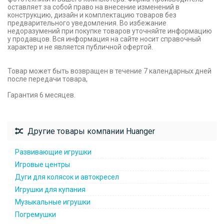
оставляет за собой право на внесение изменений в
конструкцию, дизайн и комплектацию товаров без
предварительного уведомления. Во избежание
недоразумений при покупке товаров уточняйте информацию
у продавцов. Вся информация на сайте носит справочный
характер и не является публичной офертой.
Товар может быть возвращен в течение 7 календарных дней
после передачи товара,
Гарантия 6 месяцев.
Другие товары компании Huanger
Развивающие игрушки
Игровые центры
Дуги для колясок и автокресел
Игрушки для купания
Музыкальные игрушки
Погремушки