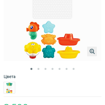
Цвета