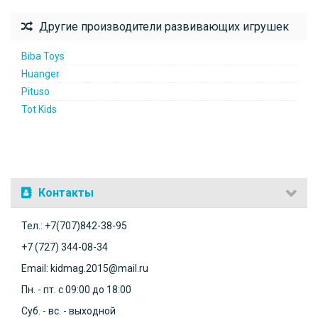
Другие производители развивающих игрушек
Biba Toys
Huanger
Pituso
Tot Kids
Контакты
Тел.: +7(707)842-38-95
+7 (727) 344-08-34
Email: kidmag.2015@mail.ru
Пн. - пт. с 09:00 до 18:00
Суб. - вс. - выходной