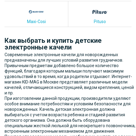
Maxi-Cosi
Pituso
Как выбрать и купить детские
электронные качели
Современные электронные качели для новорожденных
предназначены для лучших условий развития грудничков.
Привычным предметам добавлено большое количество
функций, благодаря которым малыши получают максимум
удовольствий в то время, когда родители отдыхают. Интернет-
магазин KID-MAG в Москве представляет различные модели
качелей, отличающиеся конструкцией, видом крепления, ценой
и пр.
При изготовлении данной продукции, производители уделяют
особое внимание потребностям и условиям безопасности для
новорожденных. Качель детская электронная должна
выбираться с учетом возраста ребенка и стадией развития
детского организма. Она должна быть оборудована
специальным жесткой люлькой для неокрепшего позвоночника,
встроенным электронным механизмом для движения.