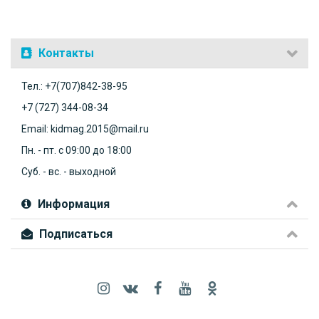
Контакты
Тел.: +7(707)842-38-95
+7 (727) 344-08-34
Email: kidmag.2015@mail.ru
Пн. - пт. с 09:00 до 18:00
Суб. - вс. - выходной
Информация
Подписаться